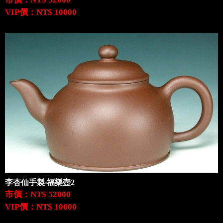
VIP價：NT$ 10000
李杏仙手製‧福樂壺2
市價：NT$ 52000
VIP價：NT$ 10000